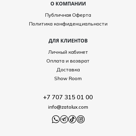
О КОМПАНИИ
Публичная Оферта
Политика конфиденциальности
ДЛЯ КЛИЕНТОВ
Личный кабинет
Оплата и возврат
Доставка
Show Room
+7 707 315 01 00
info@zatolux.com