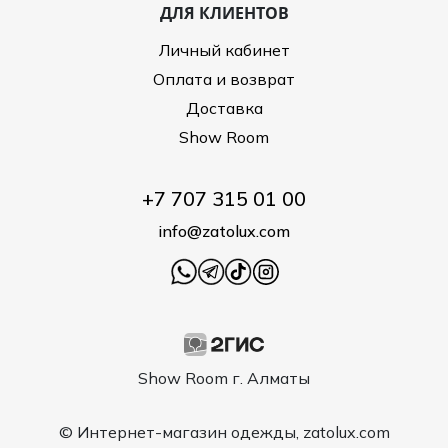
ДЛЯ КЛИЕНТОВ
Личный кабинет
Оплата и возврат
Доставка
Show Room
+7 707 315 01 00
info@zatolux.com
Show Room г. Алматы
© Интернет-магазин одежды, zatolux.com