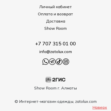
Личный кабинет
Оплата и возврат
Доставка
Show Room
+7 707 315 01 00
info@zatolux.com
Show Room г. Алматы
© Интернет-магазин одежды, zatolux.com
Наверх