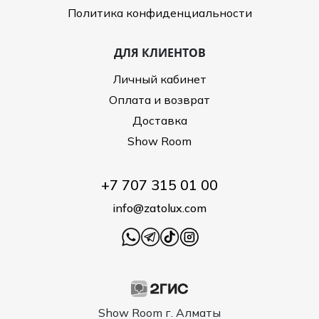
Политика конфиденциальности
ДЛЯ КЛИЕНТОВ
Личный кабинет
Оплата и возврат
Доставка
Show Room
+7 707 315 01 00
info@zatolux.com
Show Room г. Алматы