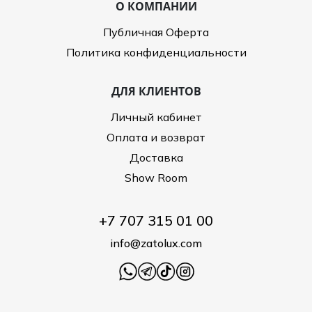
О КОМПАНИИ
Публичная Оферта
Политика конфиденциальности
ДЛЯ КЛИЕНТОВ
Личный кабинет
Оплата и возврат
Доставка
Show Room
+7 707 315 01 00
info@zatolux.com