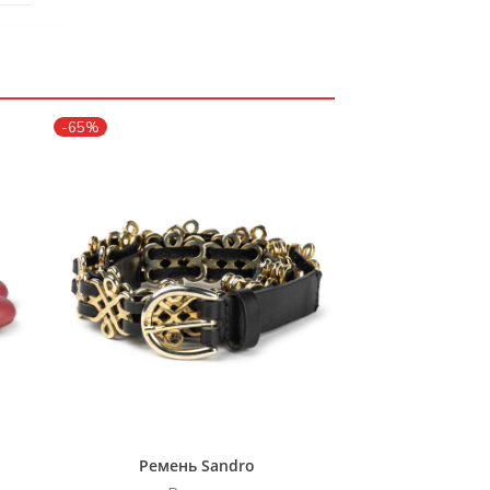
-65%
Ремень Sandro