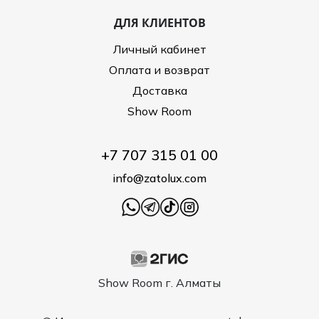
ДЛЯ КЛИЕНТОВ
Личный кабинет
Оплата и возврат
Доставка
Show Room
+7 707 315 01 00
info@zatolux.com
Show Room г. Алматы