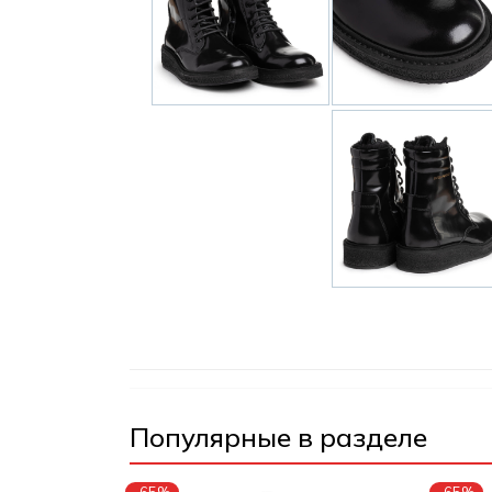
Популярные в разделе