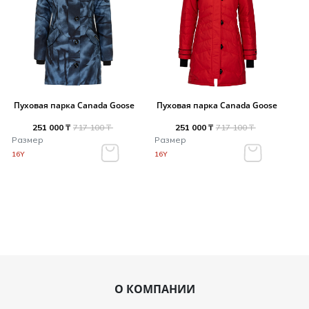
Пуховая парка Canada Goose
Пуховая парка Canada Goose
251 000 ₸
717 100 ₸
251 000 ₸
717 100 ₸
Размер
Размер
16Y
16Y
О КОМПАНИИ