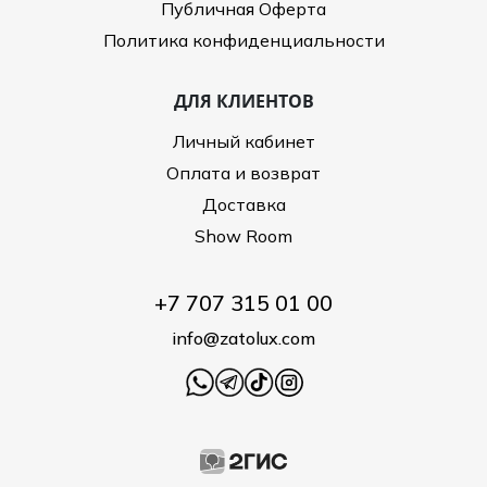
Публичная Оферта
Политика конфиденциальности
ДЛЯ КЛИЕНТОВ
Личный кабинет
Оплата и возврат
Доставка
Show Room
+7 707 315 01 00
info@zatolux.com