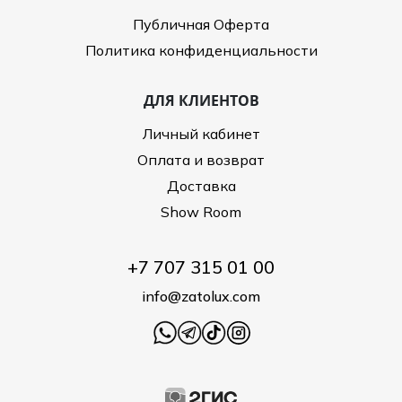
Публичная Оферта
Политика конфиденциальности
ДЛЯ КЛИЕНТОВ
Личный кабинет
Оплата и возврат
Доставка
Show Room
+7 707 315 01 00
info@zatolux.com