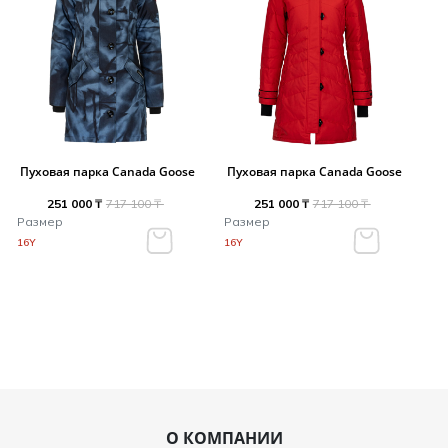
Пуховая парка Canada Goose
Пуховая парка Canada Goose
251 000 ₸
717 100 ₸
251 000 ₸
717 100 ₸
Размер
Размер
16Y
16Y
О КОМПАНИИ