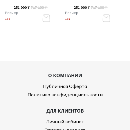
251 000 ₸
717 100 ₸
251 000 ₸
717 100 ₸
Размер
Размер
16Y
16Y
О КОМПАНИИ
Публичная Оферта
Политика конфиденциальности
ДЛЯ КЛИЕНТОВ
Личный кабинет
Оплата и возврат