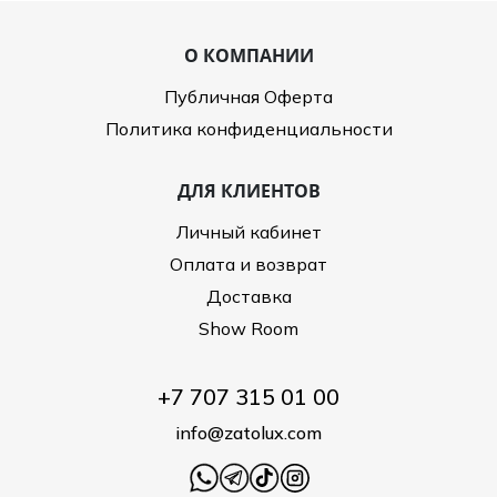
О КОМПАНИИ
Публичная Оферта
Политика конфиденциальности
ДЛЯ КЛИЕНТОВ
Личный кабинет
Оплата и возврат
Доставка
Show Room
+7 707 315 01 00
info@zatolux.com