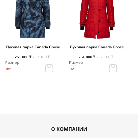
Пуховая парка Canada Goose
Пуховая парка Canada Goose
251 000 ₸
717 100 ₸
251 000 ₸
717 100 ₸
Размер
Размер
16Y
16Y
О КОМПАНИИ