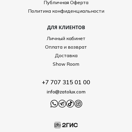
Публичная Оферта
Политика конфиденциальности
ДЛЯ КЛИЕНТОВ
Личный кабинет
Оплата и возврат
Доставка
Show Room
+7 707 315 01 00
info@zatolux.com