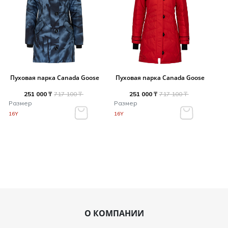
Пуховая парка Canada Goose
Пуховая парка Canada Goose
251 000 ₸
717 100 ₸
251 000 ₸
717 100 ₸
Размер
Размер
16Y
16Y
О КОМПАНИИ