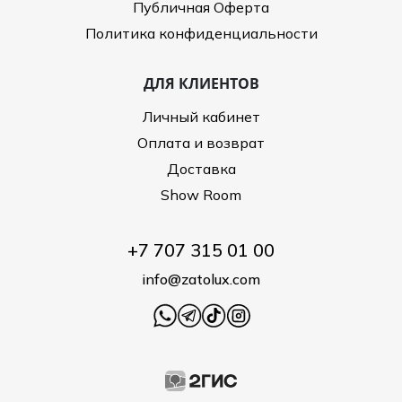
Публичная Оферта
Политика конфиденциальности
ДЛЯ КЛИЕНТОВ
Личный кабинет
Оплата и возврат
Доставка
Show Room
+7 707 315 01 00
info@zatolux.com