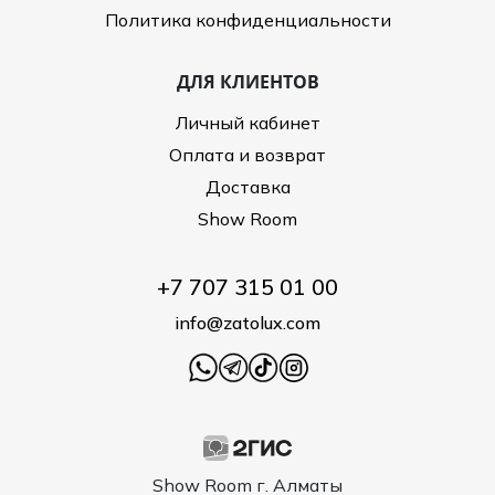
Политика конфиденциальности
ДЛЯ КЛИЕНТОВ
Личный кабинет
Оплата и возврат
Доставка
Show Room
+7 707 315 01 00
info@zatolux.com
Show Room г. Алматы