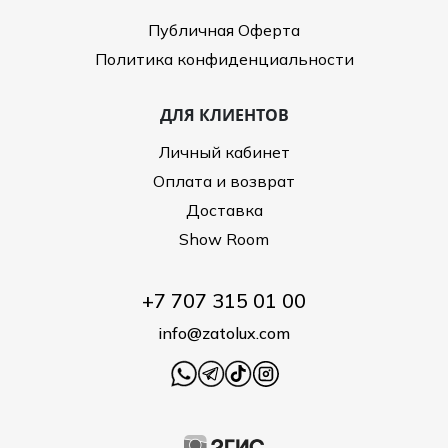
Публичная Оферта
Политика конфиденциальности
ДЛЯ КЛИЕНТОВ
Личный кабинет
Оплата и возврат
Доставка
Show Room
+7 707 315 01 00
info@zatolux.com