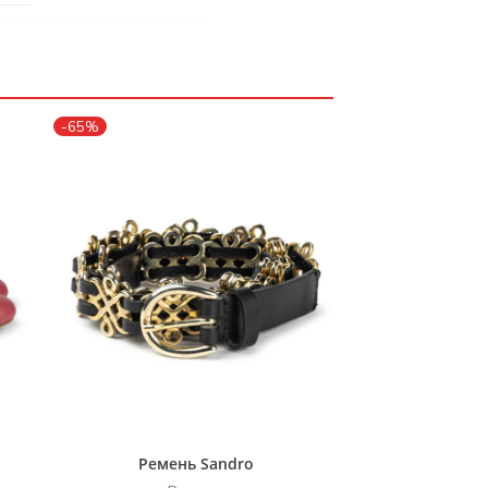
-65%
Ремень Sandro