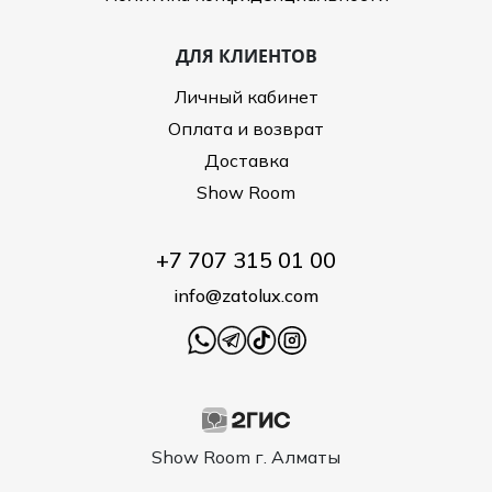
ДЛЯ КЛИЕНТОВ
Личный кабинет
Оплата и возврат
Доставка
Show Room
+7 707 315 01 00
info@zatolux.com
Show Room г. Алматы