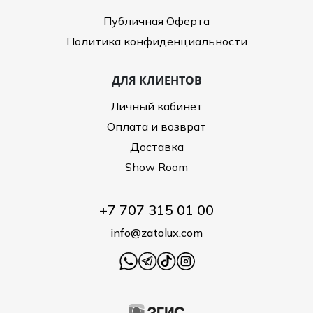
Публичная Оферта
Политика конфиденциальности
ДЛЯ КЛИЕНТОВ
Личный кабинет
Оплата и возврат
Доставка
Show Room
+7 707 315 01 00
info@zatolux.com