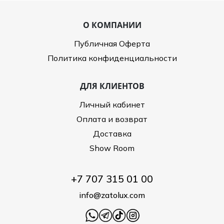
О КОМПАНИИ
Публичная Оферта
Политика конфиденциальности
ДЛЯ КЛИЕНТОВ
Личный кабинет
Оплата и возврат
Доставка
Show Room
+7 707 315 01 00
info@zatolux.com