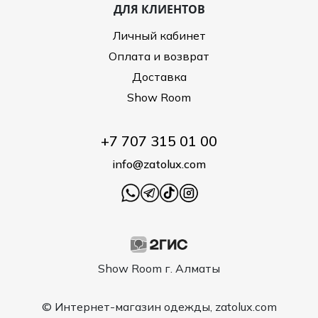
ДЛЯ КЛИЕНТОВ
Личный кабинет
Оплата и возврат
Доставка
Show Room
+7 707 315 01 00
info@zatolux.com
Show Room г. Алматы
© Интернет-магазин одежды, zatolux.com