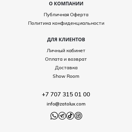
О КОМПАНИИ
Публичная Оферта
Политика конфиденциальности
ДЛЯ КЛИЕНТОВ
Личный кабинет
Оплата и возврат
Доставка
Show Room
+7 707 315 01 00
info@zatolux.com