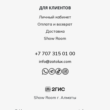
ДЛЯ КЛИЕНТОВ
Личный кабинет
Оплата и возврат
Доставка
Show Room
+7 707 315 01 00
info@zatolux.com
Show Room г. Алматы