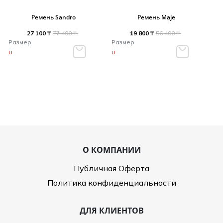
Ремень Sandro
Ремень Maje
27 100 ₸
77 400 ₸
19 800 ₸
56 400 ₸
Размер
Размер
U
U
О КОМПАНИИ
Публичная Оферта
Политика конфиденциальности
ДЛЯ КЛИЕНТОВ