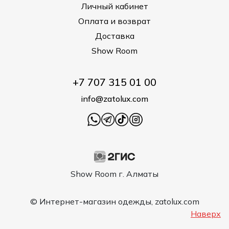
Личный кабинет
Оплата и возврат
Доставка
Show Room
+7 707 315 01 00
info@zatolux.com
Show Room г. Алматы
© Интернет-магазин одежды, zatolux.com
Наверх