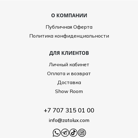
О КОМПАНИИ
Публичная Оферта
Политика конфиденциальности
ДЛЯ КЛИЕНТОВ
Личный кабинет
Оплата и возврат
Доставка
Show Room
+7 707 315 01 00
info@zatolux.com