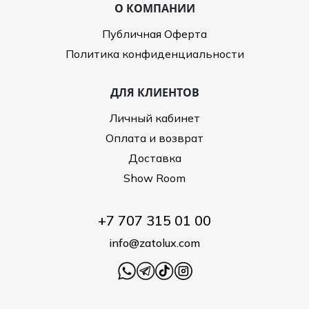
О КОМПАНИИ
Публичная Оферта
Политика конфиденциальности
ДЛЯ КЛИЕНТОВ
Личный кабинет
Оплата и возврат
Доставка
Show Room
+7 707 315 01 00
info@zatolux.com