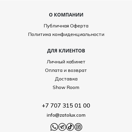
О КОМПАНИИ
Публичная Оферта
Политика конфиденциальности
ДЛЯ КЛИЕНТОВ
Личный кабинет
Оплата и возврат
Доставка
Show Room
+7 707 315 01 00
info@zatolux.com