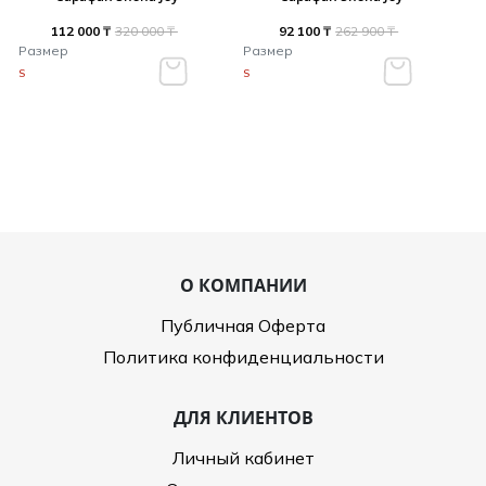
112 000 ₸
320 000 ₸
92 100 ₸
262 900 ₸
Размер
Размер
S
S
О КОМПАНИИ
Публичная Оферта
Политика конфиденциальности
ДЛЯ КЛИЕНТОВ
Личный кабинет