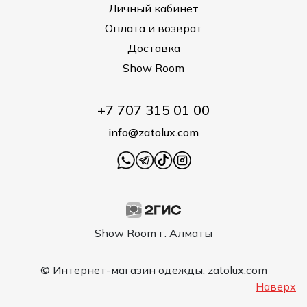
Личный кабинет
Оплата и возврат
Доставка
Show Room
+7 707 315 01 00
info@zatolux.com
Show Room г. Алматы
© Интернет-магазин одежды, zatolux.com
Наверх