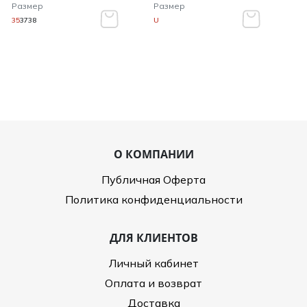
Размер
Размер
35
37
38
U
О КОМПАНИИ
Публичная Оферта
Политика конфиденциальности
ДЛЯ КЛИЕНТОВ
Личный кабинет
Оплата и возврат
Доставка