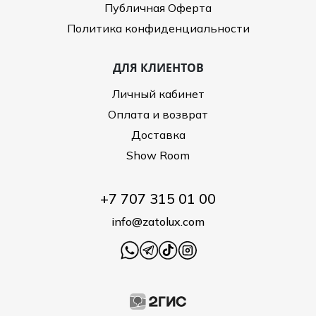
Публичная Оферта
Политика конфиденциальности
ДЛЯ КЛИЕНТОВ
Личный кабинет
Оплата и возврат
Доставка
Show Room
+7 707 315 01 00
info@zatolux.com