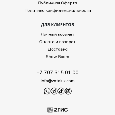
Публичная Оферта
Политика конфиденциальности
ДЛЯ КЛИЕНТОВ
Личный кабинет
Оплата и возврат
Доставка
Show Room
+7 707 315 01 00
info@zatolux.com