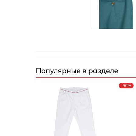
Популярные в разделе
-90%