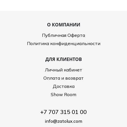
О КОМПАНИИ
Публичная Оферта
Политика конфиденциальности
ДЛЯ КЛИЕНТОВ
Личный кабинет
Оплата и возврат
Доставка
Show Room
+7 707 315 01 00
info@zatolux.com