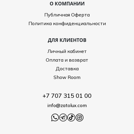
О КОМПАНИИ
Публичная Оферта
Политика конфиденциальности
ДЛЯ КЛИЕНТОВ
Личный кабинет
Оплата и возврат
Доставка
Show Room
+7 707 315 01 00
info@zatolux.com