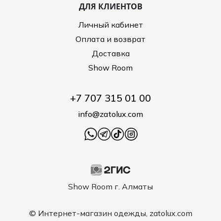
ДЛЯ КЛИЕНТОВ
Личный кабинет
Оплата и возврат
Доставка
Show Room
+7 707 315 01 00
info@zatolux.com
Show Room г. Алматы
© Интернет-магазин одежды, zatolux.com