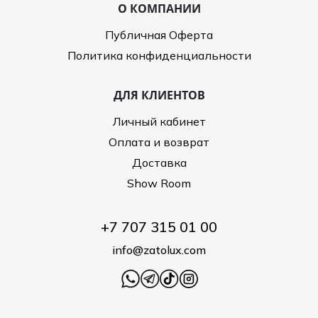
О КОМПАНИИ
Публичная Оферта
Политика конфиденциальности
ДЛЯ КЛИЕНТОВ
Личный кабинет
Оплата и возврат
Доставка
Show Room
+7 707 315 01 00
info@zatolux.com