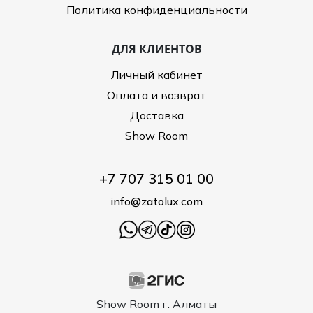
Политика конфиденциальности
ДЛЯ КЛИЕНТОВ
Личный кабинет
Оплата и возврат
Доставка
Show Room
+7 707 315 01 00
info@zatolux.com
Show Room г. Алматы