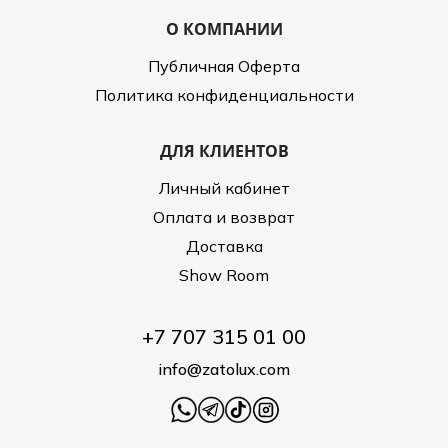
О КОМПАНИИ
Публичная Оферта
Политика конфиденциальности
ДЛЯ КЛИЕНТОВ
Личный кабинет
Оплата и возврат
Доставка
Show Room
+7 707 315 01 00
info@zatolux.com