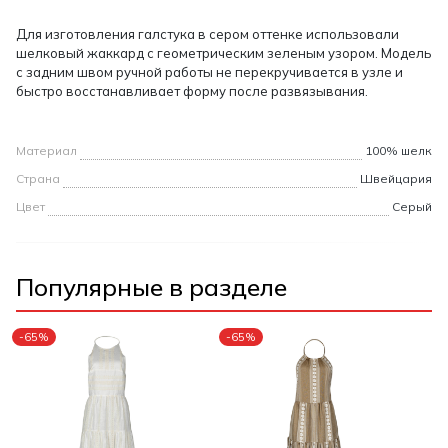
Для изготовления галстука в сером оттенке использовали
шелковый жаккард с геометрическим зеленым узором. Модель
с задним швом ручной работы не перекручивается в узле и
быстро восстанавливает форму после развязывания.
Материал
100% шелк
Страна
Швейцария
Цвет
Серый
Популярные в разделе
-65%
-65%