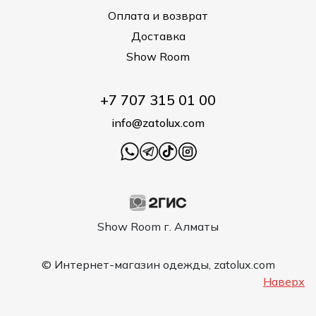
Оплата и возврат
Доставка
Show Room
+7 707 315 01 00
info@zatolux.com
Show Room г. Алматы
© Интернет-магазин одежды, zatolux.com
Наверх