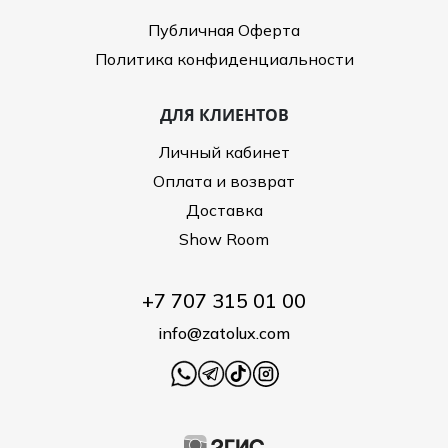
Публичная Оферта
Политика конфиденциальности
ДЛЯ КЛИЕНТОВ
Личный кабинет
Оплата и возврат
Доставка
Show Room
+7 707 315 01 00
info@zatolux.com