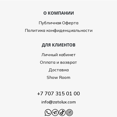
О КОМПАНИИ
Публичная Оферта
Политика конфиденциальности
ДЛЯ КЛИЕНТОВ
Личный кабинет
Оплата и возврат
Доставка
Show Room
+7 707 315 01 00
info@zatolux.com