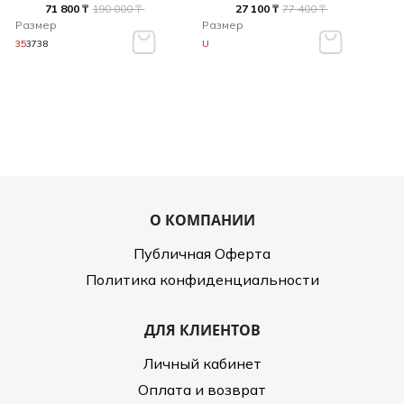
71 800 ₸
190 000 ₸
27 100 ₸
77 400 ₸
Размер
Размер
35
37
38
U
О КОМПАНИИ
Публичная Оферта
Политика конфиденциальности
ДЛЯ КЛИЕНТОВ
Личный кабинет
Оплата и возврат