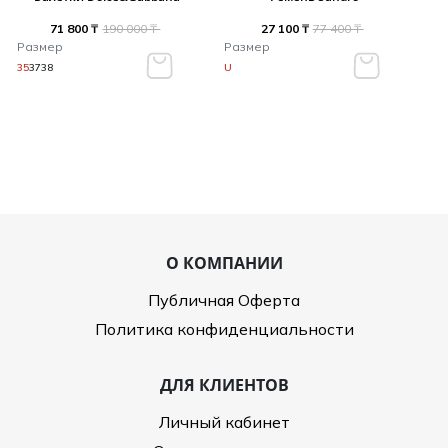
71 800 ₸
190 000 ₸
27 100 ₸
77 400 ₸
Размер
Размер
35
37
38
U
О КОМПАНИИ
Публичная Оферта
Политика конфиденциальности
ДЛЯ КЛИЕНТОВ
Личный кабинет