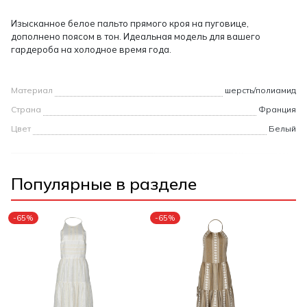
Изысканное белое пальто прямого кроя на пуговице,
дополнено поясом в тон. Идеальная модель для вашего
гардероба на холодное время года.
Материал
шерсть/полиамид
Страна
Франция
Цвет
Белый
Популярные в разделе
-65%
-65%