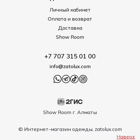
Личный кабинет
Оплата и возврат
Доставка
Show Room
+7 707 315 01 00
info@zatolux.com
Show Room г. Алматы
© Интернет-магазин одежды, zatolux.com
Наверх