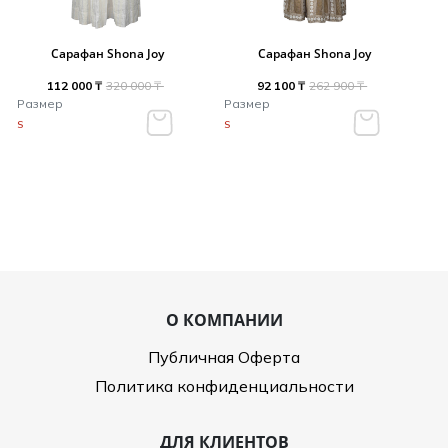
Сарафан Shona Joy
Сарафан Shona Joy
112 000 ₸
320 000 ₸
92 100 ₸
262 900 ₸
Размер
Размер
S
S
О КОМПАНИИ
Публичная Оферта
Политика конфиденциальности
ДЛЯ КЛИЕНТОВ