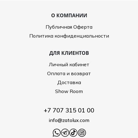
О КОМПАНИИ
Публичная Оферта
Политика конфиденциальности
ДЛЯ КЛИЕНТОВ
Личный кабинет
Оплата и возврат
Доставка
Show Room
+7 707 315 01 00
info@zatolux.com