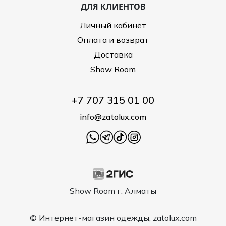
ДЛЯ КЛИЕНТОВ
Личный кабинет
Оплата и возврат
Доставка
Show Room
+7 707 315 01 00
info@zatolux.com
Show Room г. Алматы
© Интернет-магазин одежды, zatolux.com