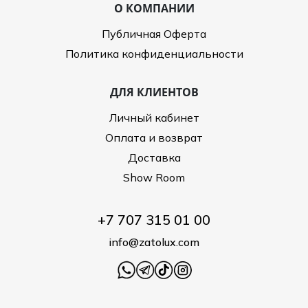
О КОМПАНИИ
Публичная Оферта
Политика конфиденциальности
ДЛЯ КЛИЕНТОВ
Личный кабинет
Оплата и возврат
Доставка
Show Room
+7 707 315 01 00
info@zatolux.com