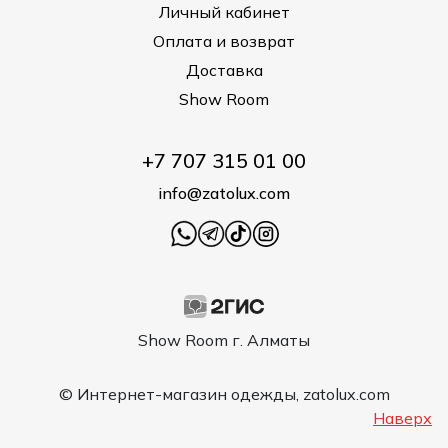
Личный кабинет
Оплата и возврат
Доставка
Show Room
+7 707 315 01 00
info@zatolux.com
Show Room г. Алматы
© Интернет-магазин одежды, zatolux.com
Наверх