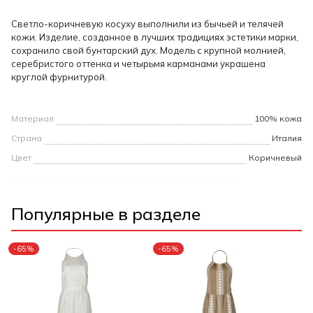
Светло-коричневую косуху выполнили из бычьей и телячей
кожи. Изделие, созданное в лучших традициях эстетики марки,
сохранило свой бунтарский дух. Модель с крупной молнией,
серебристого оттенка и четырьмя карманами украшена
круглой фурнитурой.
Материал
100% кожа
Страна
Италия
Цвет
Коричневый
Популярные в разделе
-65%
-65%