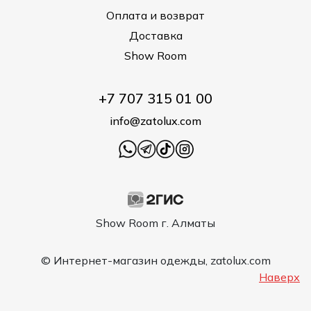
Оплата и возврат
Доставка
Show Room
+7 707 315 01 00
info@zatolux.com
Show Room г. Алматы
© Интернет-магазин одежды, zatolux.com
Наверх