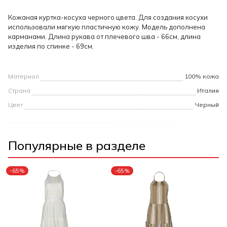
Кожаная куртка-косуха черного цвета. Для создания косухи
использовали мягкую пластичную кожу. Модель дополнена
карманами. Длина рукава от плечевого шва - 66см, длина
изделия по спинке - 69см.
Материал
100% кожа
Страна
Италия
Цвет
Черный
Популярные в разделе
-65%
-65%